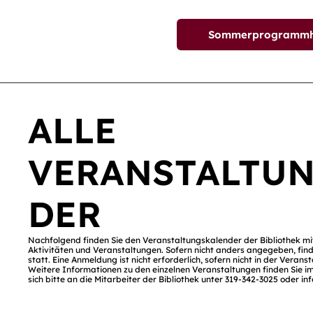
Sommerprogrammhef
ALLE
VERANSTALTU
DER
Nachfolgend finden Sie den Veranstaltungskalender der Bibliothek m
Aktivitäten und Veranstaltungen. Sofern nicht anders angegeben, find
statt. Eine Anmeldung ist nicht erforderlich, sofern nicht in der Vera
Weitere Informationen zu den einzelnen Veranstaltungen finden Sie im
sich bitte an die Mitarbeiter der Bibliothek unter 319-342-3025 oder
in