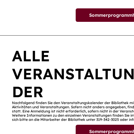
Sommerprogrammhef
ALLE
VERANSTALTU
DER
Nachfolgend finden Sie den Veranstaltungskalender der Bibliothek m
Aktivitäten und Veranstaltungen. Sofern nicht anders angegeben, find
statt. Eine Anmeldung ist nicht erforderlich, sofern nicht in der Vera
Weitere Informationen zu den einzelnen Veranstaltungen finden Sie im
sich bitte an die Mitarbeiter der Bibliothek unter 319-342-3025 oder
in
Sommerprogrammhef