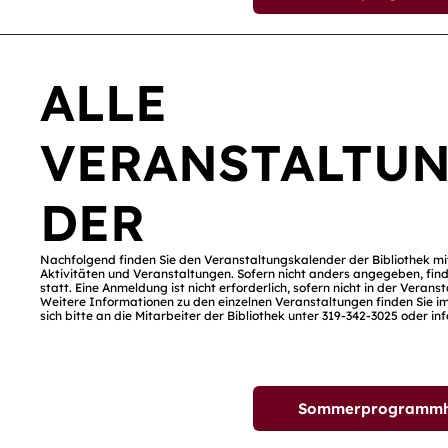
ALLE
VERANSTALTU
DER
Nachfolgend finden Sie den Veranstaltungskalender der Bibliothek m
Aktivitäten und Veranstaltungen. Sofern nicht anders angegeben, find
statt. Eine Anmeldung ist nicht erforderlich, sofern nicht in der Vera
Weitere Informationen zu den einzelnen Veranstaltungen finden Sie im
sich bitte an die Mitarbeiter der Bibliothek unter 319-342-3025 oder
in
Sommerprogrammhef