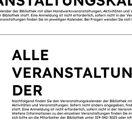
RANSTALTUNGSKA
lender der Bibliothek mit allen Handwerksveranstaltungen, Aktivitäten und 
 Bibliothek statt. Eine Anmeldung ist nicht erforderlich, sofern nicht in der
eranstaltungen finden Sie im jeweiligen Kalender. Bei Fragen wenden Sie sich b
ALLE
VERANSTALTU
DER
Nachfolgend finden Sie den Veranstaltungskalender der Bibliothek m
Aktivitäten und Veranstaltungen. Sofern nicht anders angegeben, find
statt. Eine Anmeldung ist nicht erforderlich, sofern nicht in der Vera
Weitere Informationen zu den einzelnen Veranstaltungen finden Sie im
sich bitte an die Mitarbeiter der Bibliothek unter 319-342-3025 oder
in