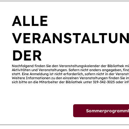
ALLE
VERANSTALTU
DER
Nachfolgend finden Sie den Veranstaltungskalender der Bibliothek m
Aktivitäten und Veranstaltungen. Sofern nicht anders angegeben, find
statt. Eine Anmeldung ist nicht erforderlich, sofern nicht in der Vera
Weitere Informationen zu den einzelnen Veranstaltungen finden Sie im
sich bitte an die Mitarbeiter der Bibliothek unter 319-342-3025 oder
in
Sommerprogrammhef