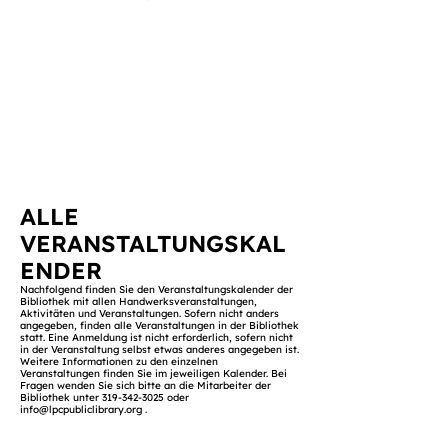
ALLE
VERANSTALTUNGSKAL
ENDER
Nachfolgend finden Sie den Veranstaltungskalender der
Bibliothek mit allen Handwerksveranstaltungen,
Aktivitäten und Veranstaltungen. Sofern nicht anders
angegeben, finden alle Veranstaltungen in der Bibliothek
statt. Eine Anmeldung ist nicht erforderlich, sofern nicht
in der Veranstaltung selbst etwas anderes angegeben ist.
Weitere Informationen zu den einzelnen
Veranstaltungen finden Sie im jeweiligen Kalender. Bei
Fragen wenden Sie sich bitte an die Mitarbeiter der
Bibliothek unter
319-342-3025
oder
info@lpcpubliclibrary.org
.