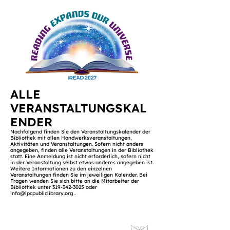
ALLE
VERANSTALTUNGSKAL
ENDER
Nachfolgend finden Sie den Veranstaltungskalender der
Bibliothek mit allen Handwerksveranstaltungen,
Aktivitäten und Veranstaltungen. Sofern nicht anders
angegeben, finden alle Veranstaltungen in der Bibliothek
statt. Eine Anmeldung ist nicht erforderlich, sofern nicht
in der Veranstaltung selbst etwas anderes angegeben ist.
Weitere Informationen zu den einzelnen
Veranstaltungen finden Sie im jeweiligen Kalender. Bei
Fragen wenden Sie sich bitte an die Mitarbeiter der
Bibliothek unter
319-342-3025
oder
info@lpcpubliclibrary.org
.