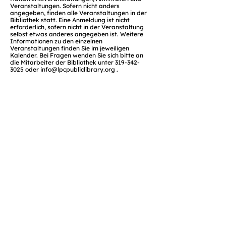
Veranstaltungen. Sofern nicht anders
angegeben, finden alle Veranstaltungen in der
Bibliothek statt. Eine Anmeldung ist nicht
erforderlich, sofern nicht in der Veranstaltung
selbst etwas anderes angegeben ist. Weitere
Informationen zu den einzelnen
Veranstaltungen finden Sie im jeweiligen
Kalender. Bei Fragen wenden Sie sich bitte an
die Mitarbeiter der Bibliothek unter
319-342-
3025
oder
info@lpcpubliclibrary.org
.