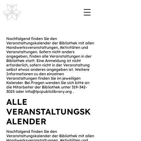
Nachfolgend finden Sie den
Veranstaltungskalender der Bibliothek mit allen
Handwerksveranstaltungen, Aktivitäten und
Veranstaltungen. Sofern nicht anders
angegeben, finden alle Veranstaltungen in der
Bibliothek statt. Eine Anmeldung ist nicht
erforderlich, sofern nicht in der Veranstaltung
selbst etwas anderes angegeben ist. Weitere
Informationen zu den einzelnen
Veranstaltungen finden Sie im jeweiligen
Kalender. Bei Fragen wenden Sie sich bitte an
die Mitarbeiter der Bibliothek unter
319-342-
3025
oder
info@lpcpubliclibrary.org
.
ALLE
VERANSTALTUNGSK
ALENDER
Nachfolgend finden Sie den
Veranstaltungskalender der Bibliothek mit allen
Handwerksveranstaltungen, Aktivitäten und