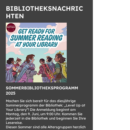
BIBLIOTHEKSNACHRIC
HTEN
SOMMERBIBLIOTHEKSPROGRAMM
2025
Machen Sie sich bereit für das diesjährige
Sommerprogramm der Bibliothek: „Level Up at
Your Library“! Die Anmeldung beginnt am
Montag, den 9. Juni, um 9:00 Uhr. Kommen Sie
jederzeit in die Bibliothek und beginnen Sie Ihre
Lesereise.
Diesen Sommer sind alle Altersgruppen herzlich