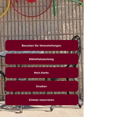
Besuchen Sie Veranstaltungen
Bibliothekskatalog
Mein Konto
Drucken
Zimmer reservieren