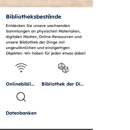
Bibliotheksbestände
Entdecken Sie unsere wachsenden
Sammlungen an physischen Materialien,
digitalen Medien, Online-Ressourcen und
unsere Bibliothek der Dinge mit
ungewöhnlichen und einzigartigen
Objekten. Wir haben für jeden etwas dabei!
Onlinebibliothek
Bibliothek der Dinge
Datenbanken