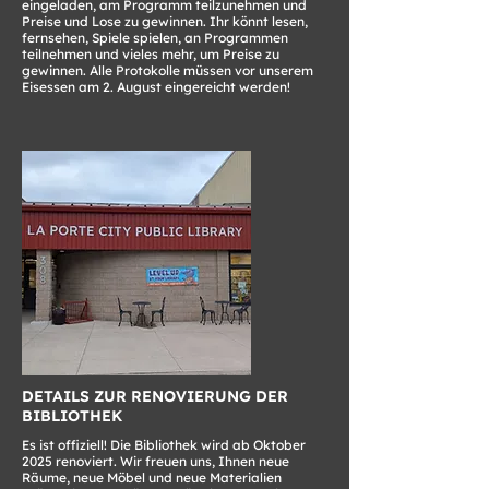
eingeladen, am Programm teilzunehmen und
Preise und Lose zu gewinnen. Ihr könnt lesen,
fernsehen, Spiele spielen, an Programmen
teilnehmen und vieles mehr, um Preise zu
gewinnen. Alle Protokolle müssen vor unserem
Eisessen am 2. August eingereicht werden!
DETAILS ZUR RENOVIERUNG DER
BIBLIOTHEK
Es ist offiziell! Die Bibliothek wird ab Oktober
2025 renoviert. Wir freuen uns, Ihnen neue
Räume, neue Möbel und neue Materialien