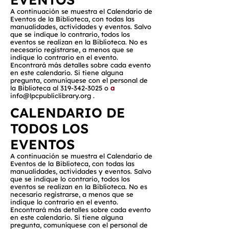
A continuación se muestra el Calendario de
Eventos de la Biblioteca, con todas las
manualidades, actividades y eventos. Salvo
que se indique lo contrario, todos los
eventos se realizan en la Biblioteca. No es
necesario registrarse, a menos que se
indique lo contrario en el evento.
Encontrará más detalles sobre cada evento
en este calendario. Si tiene alguna
pregunta, comuníquese con el personal de
la Biblioteca al
319-342-3025
o
a
info@lpcpubliclibrary.org
.
CALENDARIO DE
TODOS LOS
EVENTOS
A continuación se muestra el Calendario de
Eventos de la Biblioteca, con todas las
manualidades, actividades y eventos. Salvo
que se indique lo contrario, todos los
eventos se realizan en la Biblioteca. No es
necesario registrarse, a menos que se
indique lo contrario en el evento.
Encontrará más detalles sobre cada evento
en este calendario. Si tiene alguna
pregunta, comuníquese con el personal de