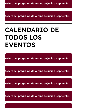
Folleto del programa de verano de junio a septiembre de 2025
Folleto del programa de verano de junio a septiembre de 2025
CALENDARIO DE
TODOS LOS
EVENTOS
Folleto del programa de verano de junio a septiembre de 2025
Folleto del programa de verano de junio a septiembre de 2025
Folleto del programa de verano de junio a septiembre de 2025
Folleto del programa de verano de junio a septiembre de 2025