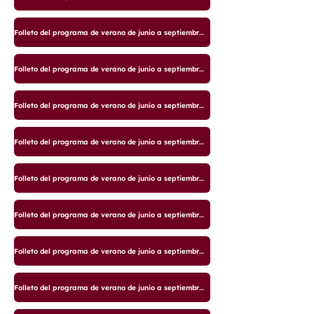
Folleto del programa de verano de junio a septiembre de 2025
Folleto del programa de verano de junio a septiembre de 2025
Folleto del programa de verano de junio a septiembre de 2025
Folleto del programa de verano de junio a septiembre de 2025
Folleto del programa de verano de junio a septiembre de 2025
Folleto del programa de verano de junio a septiembre de 2025
Folleto del programa de verano de junio a septiembre de 2025
Folleto del programa de verano de junio a septiembre de 2025