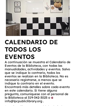
CALENDARIO DE
TODOS LOS
EVENTOS
A continuación se muestra el Calendario de
Eventos de la Biblioteca, con todas las
manualidades, actividades y eventos. Salvo
que se indique lo contrario, todos los
eventos se realizan en la Biblioteca. No es
necesario registrarse, a menos que se
indique lo contrario en el evento.
Encontrará más detalles sobre cada evento
en este calendario. Si tiene alguna
pregunta, comuníquese con el personal de
la Biblioteca al
319-342-3025
o
a
info@lpcpubliclibrary.org
.