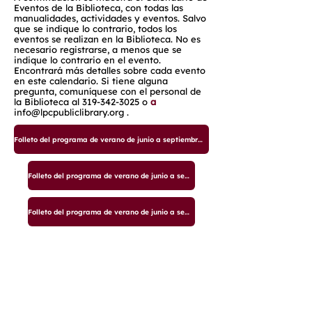
Eventos de la Biblioteca, con todas las
manualidades, actividades y eventos. Salvo
que se indique lo contrario, todos los
eventos se realizan en la Biblioteca. No es
necesario registrarse, a menos que se
indique lo contrario en el evento.
Encontrará más detalles sobre cada evento
en este calendario. Si tiene alguna
pregunta, comuníquese con el personal de
la Biblioteca al
319-342-3025
o
a
info@lpcpubliclibrary.org
.
Folleto del programa de verano de junio a septiembre de 2025
Folleto del programa de verano de junio a septiembre de 2025
Folleto del programa de verano de junio a septiembre de 2025