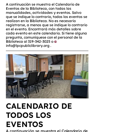
A continuación se muestra el Calendario de
Eventos de la Biblioteca, con todas las
manualidades, actividades y eventos. Salvo
que se indique lo contrario, todos los eventos se
realizan en la Biblioteca. No es necesario
registrarse, a menos que se indique lo contrario
en el evento. Encontrará más detalles sobre
cada evento en este calendario. Si tiene alguna
pregunta, comuníquese con el personal de la
Biblioteca al
319-342-3025
o
a
info@lpcpubliclibrary.org
.
CALENDARIO DE
TODOS LOS
EVENTOS
A continuación se muestra el Calendario de