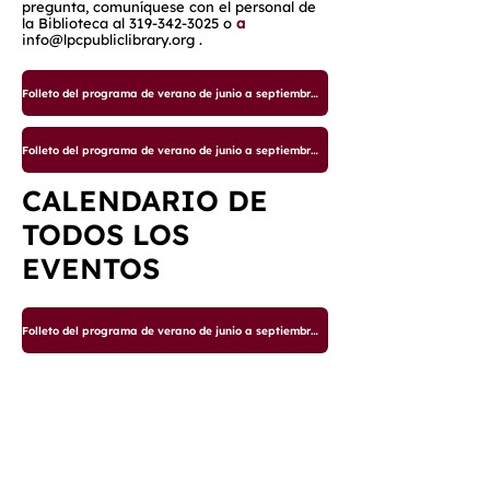
pregunta, comuníquese con el personal de
la Biblioteca al
319-342-3025
o
a
info@lpcpubliclibrary.org
.
Folleto del programa de verano de junio a septiembre de 2025
Folleto del programa de verano de junio a septiembre de 2025
CALENDARIO DE
TODOS LOS
EVENTOS
Folleto del programa de verano de junio a septiembre de 2025