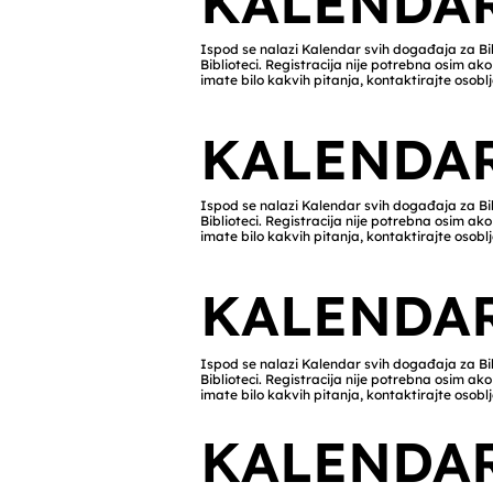
KALENDA
Ispod se nalazi Kalendar svih događaja za Bib
Biblioteci. Registracija nije potrebna osim 
imate bilo kakvih pitanja, kontaktirajte osoblj
KALENDA
Ispod se nalazi Kalendar svih događaja za Bib
Biblioteci. Registracija nije potrebna osim 
imate bilo kakvih pitanja, kontaktirajte osoblj
KALENDA
Ispod se nalazi Kalendar svih događaja za Bib
Biblioteci. Registracija nije potrebna osim 
imate bilo kakvih pitanja, kontaktirajte osoblj
KALENDA