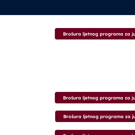
Brošura ljetnog programa za j
Brošura ljetnog programa za j
Brošura ljetnog programa za j